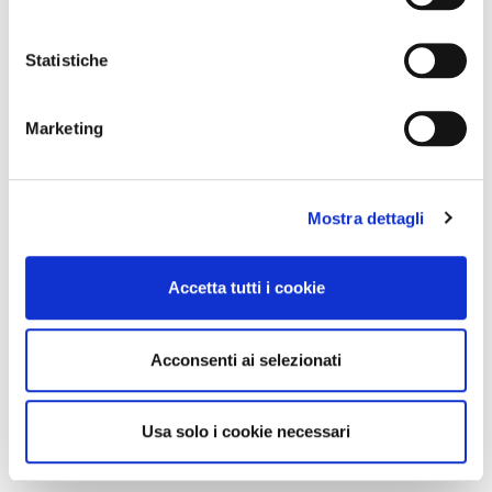
Statistiche
Marketing
Mostra dettagli
Accetta tutti i cookie
Acconsenti ai selezionati
Usa solo i cookie necessari