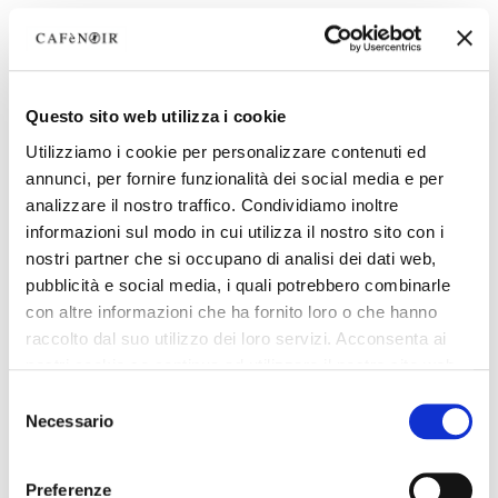
Questo sito web utilizza i cookie
Utilizziamo i cookie per personalizzare contenuti ed
annunci, per fornire funzionalità dei social media e per
analizzare il nostro traffico. Condividiamo inoltre
informazioni sul modo in cui utilizza il nostro sito con i
nostri partner che si occupano di analisi dei dati web,
pubblicità e social media, i quali potrebbero combinarle
con altre informazioni che ha fornito loro o che hanno
raccolto dal suo utilizzo dei loro servizi. Acconsenta ai
nostri cookie se continua ad utilizzare il nostro sito web.
Selezione
Necessario
del
consenso
Preferenze