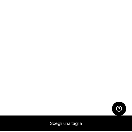
Scegli una taglia