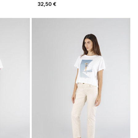
32,50 €