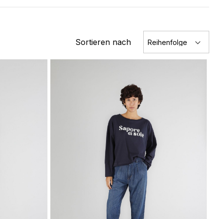
Sortieren nach