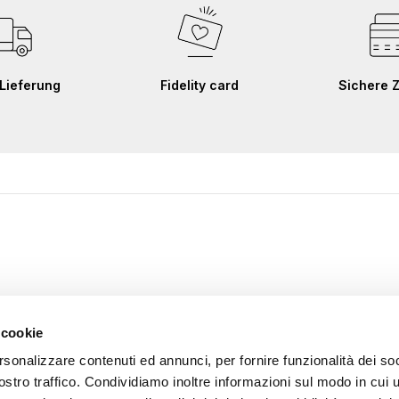
Lieferung
Fidelity card
Sichere 
 cookie
rsonalizzare contenuti ed annunci, per fornire funzionalità dei soc
ostro traffico. Condividiamo inoltre informazioni sul modo in cui u