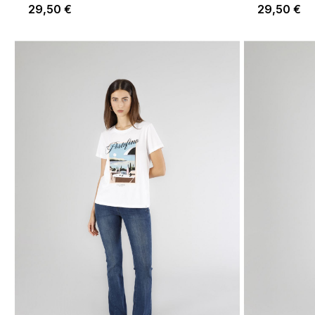
29,50 €
29,50 €