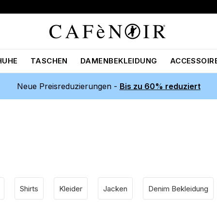
HUHE
TASCHEN
DAMENBEKLEIDUNG
ACCESSOIR
Neue Preisreduzierungen -
Bis zu 60% reduziert
Shirts
Kleider
Jacken
Denim Bekleidung