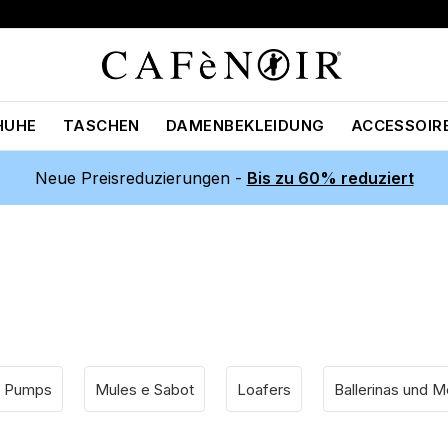
HUHE
TASCHEN
DAMENBEKLEIDUNG
ACCESSOIR
Neue Preisreduzierungen -
Bis zu 60% reduziert
Pumps
Mules e Sabot
Loafers
Ballerinas und 