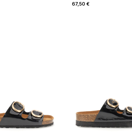
67,50 €