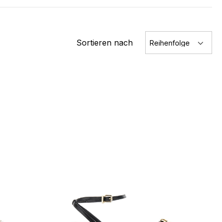
Sortieren nach