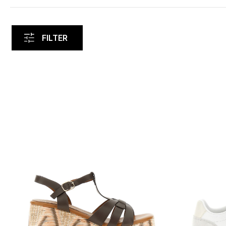
FILTER