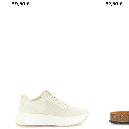
69,50 €
67,50 €