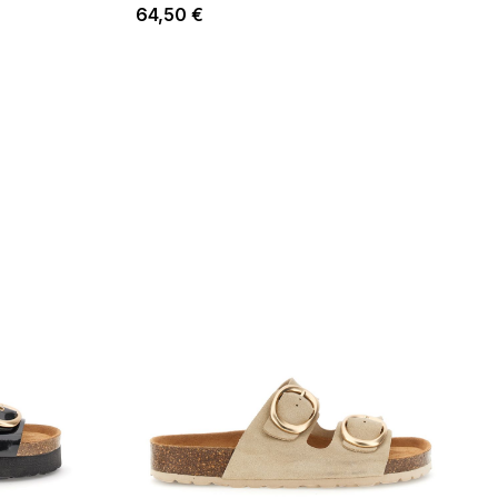
64,50 €