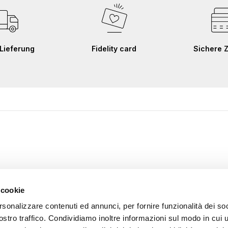
Lieferung
Fidelity card
Sichere 
 cookie
rsonalizzare contenuti ed annunci, per fornire funzionalità dei soc
ostro traffico. Condividiamo inoltre informazioni sul modo in cui u