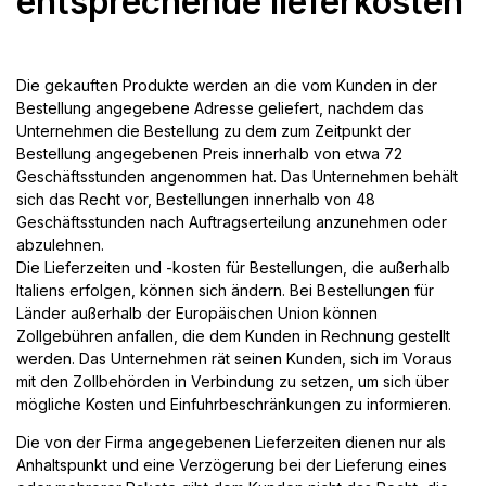
entsprechende lieferkosten
Die gekauften Produkte werden an die vom Kunden in der
Bestellung angegebene Adresse geliefert, nachdem das
Unternehmen die Bestellung zu dem zum Zeitpunkt der
Bestellung angegebenen Preis innerhalb von etwa 72
Geschäftsstunden angenommen hat. Das Unternehmen behält
sich das Recht vor, Bestellungen innerhalb von 48
Geschäftsstunden nach Auftragserteilung anzunehmen oder
abzulehnen.
Die Lieferzeiten und -kosten für Bestellungen, die außerhalb
Italiens erfolgen, können sich ändern. Bei Bestellungen für
Länder außerhalb der Europäischen Union können
Zollgebühren anfallen, die dem Kunden in Rechnung gestellt
werden. Das Unternehmen rät seinen Kunden, sich im Voraus
mit den Zollbehörden in Verbindung zu setzen, um sich über
mögliche Kosten und Einfuhrbeschränkungen zu informieren.
Die von der Firma angegebenen Lieferzeiten dienen nur als
Anhaltspunkt und eine Verzögerung bei der Lieferung eines