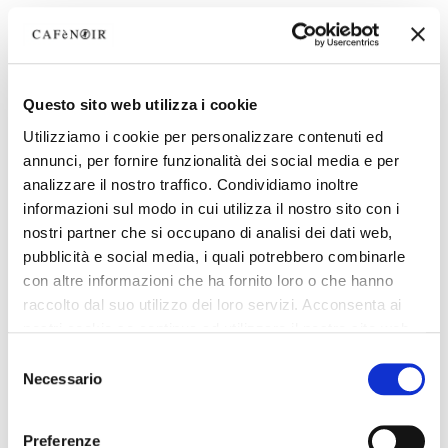
Questo sito web utilizza i cookie
Utilizziamo i cookie per personalizzare contenuti ed
annunci, per fornire funzionalità dei social media e per
analizzare il nostro traffico. Condividiamo inoltre
informazioni sul modo in cui utilizza il nostro sito con i
nostri partner che si occupano di analisi dei dati web,
pubblicità e social media, i quali potrebbero combinarle
con altre informazioni che ha fornito loro o che hanno
raccolto dal suo utilizzo dei loro servizi. Acconsenta ai
nostri cookie se continua ad utilizzare il nostro sito web.
Selezione
Necessario
del
consenso
Preferenze