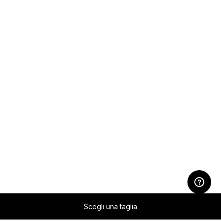
Scegli una taglia