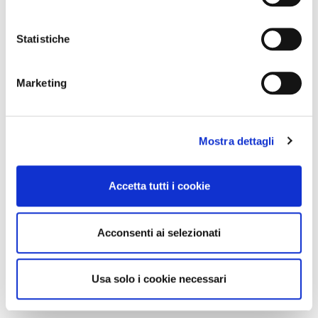
Statistiche
Marketing
Mostra dettagli
Accetta tutti i cookie
Acconsenti ai selezionati
Usa solo i cookie necessari