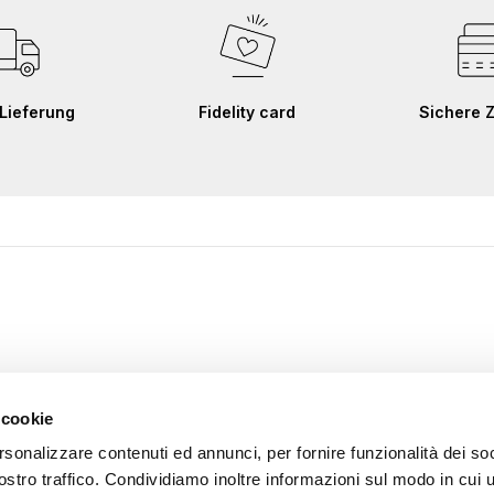
Lieferung
Fidelity card
Sichere 
 cookie
rsonalizzare contenuti ed annunci, per fornire funzionalità dei soc
ostro traffico. Condividiamo inoltre informazioni sul modo in cui u