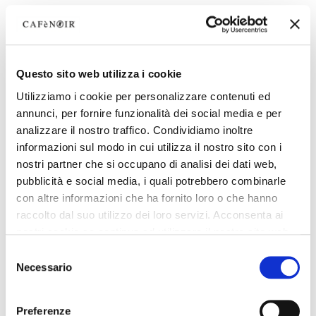
Questo sito web utilizza i cookie
Utilizziamo i cookie per personalizzare contenuti ed
annunci, per fornire funzionalità dei social media e per
analizzare il nostro traffico. Condividiamo inoltre
informazioni sul modo in cui utilizza il nostro sito con i
nostri partner che si occupano di analisi dei dati web,
pubblicità e social media, i quali potrebbero combinarle
con altre informazioni che ha fornito loro o che hanno
raccolto dal suo utilizzo dei loro servizi. Acconsenta ai
nostri cookie se continua ad utilizzare il nostro sito web.
Selezione
Necessario
del
consenso
Preferenze