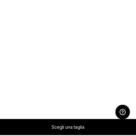
Scegli una taglia