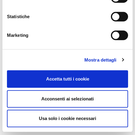
Statistiche
Marketing
Mostra dettagli
Accetta tutti i cookie
Acconsenti ai selezionati
Usa solo i cookie necessari