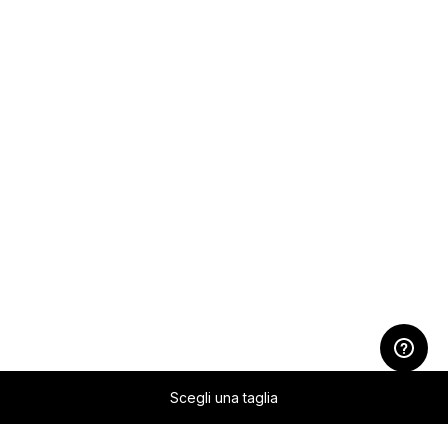
Scegli una taglia