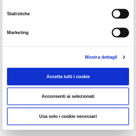
Statistiche
Marketing
Mostra dettagli
Accetta tutti i cookie
Acconsenti ai selezionati
Usa solo i cookie necessari