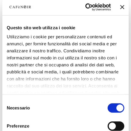
Questo sito web utilizza i cookie
Utilizziamo i cookie per personalizzare contenuti ed
annunci, per fornire funzionalità dei social media e per
analizzare il nostro traffico. Condividiamo inoltre
informazioni sul modo in cui utilizza il nostro sito con i
nostri partner che si occupano di analisi dei dati web,
pubblicità e social media, i quali potrebbero combinarle
con altre informazioni che ha fornito loro o che hanno
raccolto dal suo utilizzo dei loro servizi. Acconsenta ai
nostri cookie se continua ad utilizzare il nostro sito web.
Selezione
Necessario
del
consenso
Preferenze