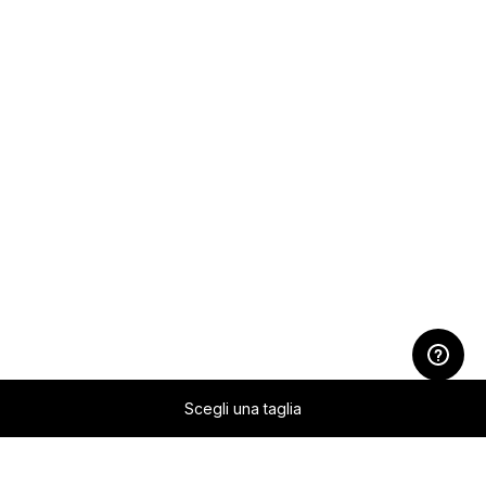
Scegli una taglia