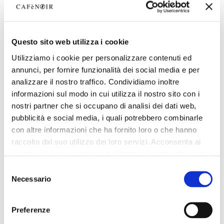
Questo sito web utilizza i cookie
Utilizziamo i cookie per personalizzare contenuti ed
annunci, per fornire funzionalità dei social media e per
analizzare il nostro traffico. Condividiamo inoltre
informazioni sul modo in cui utilizza il nostro sito con i
nostri partner che si occupano di analisi dei dati web,
pubblicità e social media, i quali potrebbero combinarle
con altre informazioni che ha fornito loro o che hanno
raccolto dal suo utilizzo dei loro servizi. Acconsenta ai
nostri cookie se continua ad utilizzare il nostro sito web.
Selezione
Necessario
del
consenso
Preferenze