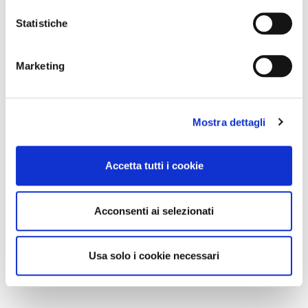
Statistiche
Marketing
Mostra dettagli
Accetta tutti i cookie
Acconsenti ai selezionati
Usa solo i cookie necessari