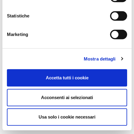
Statistiche
Marketing
Mostra dettagli
Accetta tutti i cookie
Acconsenti ai selezionati
Usa solo i cookie necessari