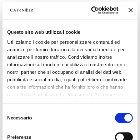
Questo sito web utilizza i cookie
Utilizziamo i cookie per personalizzare contenuti ed
annunci, per fornire funzionalità dei social media e per
analizzare il nostro traffico. Condividiamo inoltre
informazioni sul modo in cui utilizza il nostro sito con i
nostri partner che si occupano di analisi dei dati web,
pubblicità e social media, i quali potrebbero combinarle
con altre informazioni che ha fornito loro o che hanno
raccolto dal suo utilizzo dei loro servizi. Acconsenta ai
nostri cookie se continua ad utilizzare il nostro sito web.
Selezione
Necessario
del
consenso
Preferenze