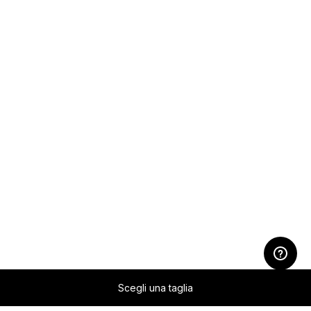
Scegli una taglia