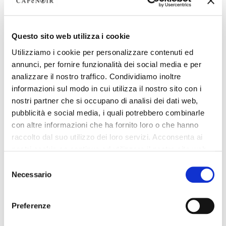
Questo sito web utilizza i cookie
Utilizziamo i cookie per personalizzare contenuti ed
annunci, per fornire funzionalità dei social media e per
analizzare il nostro traffico. Condividiamo inoltre
informazioni sul modo in cui utilizza il nostro sito con i
nostri partner che si occupano di analisi dei dati web,
pubblicità e social media, i quali potrebbero combinarle
con altre informazioni che ha fornito loro o che hanno
raccolto dal suo utilizzo dei loro servizi. Acconsenta ai
nostri cookie se continua ad utilizzare il nostro sito web.
Selezione
Necessario
del
consenso
Preferenze