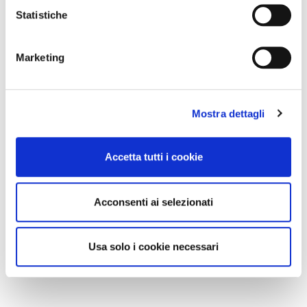
Statistiche
Marketing
Mostra dettagli
Accetta tutti i cookie
Acconsenti ai selezionati
Usa solo i cookie necessari