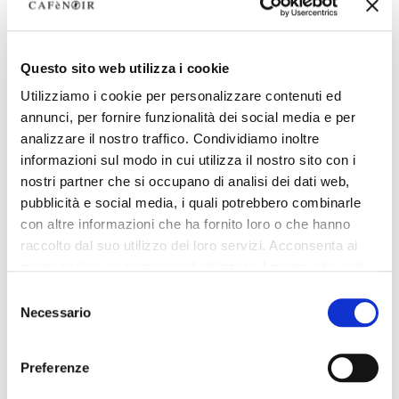
Questo sito web utilizza i cookie
Utilizziamo i cookie per personalizzare contenuti ed
annunci, per fornire funzionalità dei social media e per
analizzare il nostro traffico. Condividiamo inoltre
informazioni sul modo in cui utilizza il nostro sito con i
nostri partner che si occupano di analisi dei dati web,
pubblicità e social media, i quali potrebbero combinarle
con altre informazioni che ha fornito loro o che hanno
raccolto dal suo utilizzo dei loro servizi. Acconsenta ai
nostri cookie se continua ad utilizzare il nostro sito web.
Selezione
Necessario
del
consenso
Preferenze