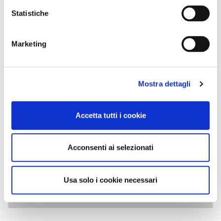
Statistiche
Marketing
Mostra dettagli
Accetta tutti i cookie
Acconsenti ai selezionati
Usa solo i cookie necessari