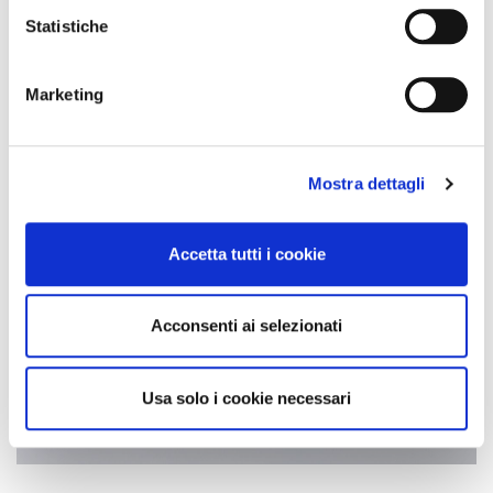
Statistiche
Marketing
Mostra dettagli
Accetta tutti i cookie
Acconsenti ai selezionati
Usa solo i cookie necessari