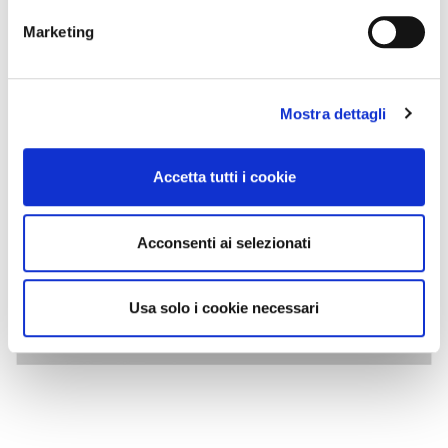
Marketing
Mostra dettagli
Accetta tutti i cookie
Acconsenti ai selezionati
Usa solo i cookie necessari