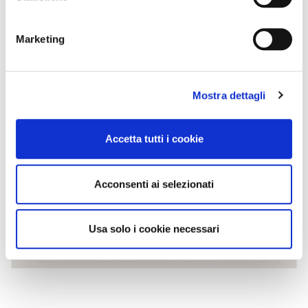
Marketing
Mostra dettagli
Accetta tutti i cookie
Acconsenti ai selezionati
Usa solo i cookie necessari