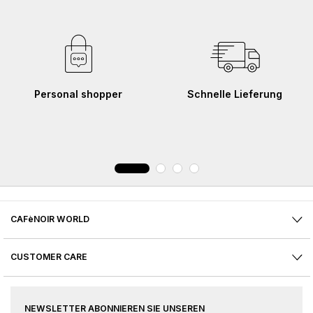
Personal shopper
Schnelle Lieferung
CAFèNOIR WORLD
CUSTOMER CARE
NEWSLETTER ABONNIEREN SIE UNSEREN