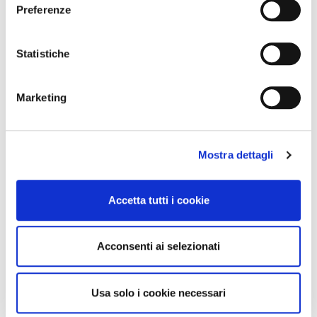
Preferenze
Statistiche
Marketing
Mostra dettagli
Accetta tutti i cookie
Acconsenti ai selezionati
Usa solo i cookie necessari