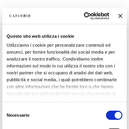
Questo sito web utilizza i cookie
Utilizziamo i cookie per personalizzare contenuti ed
annunci, per fornire funzionalità dei social media e per
analizzare il nostro traffico. Condividiamo inoltre
informazioni sul modo in cui utilizza il nostro sito con i
nostri partner che si occupano di analisi dei dati web,
pubblicità e social media, i quali potrebbero combinarle
con altre informazioni che ha fornito loro o che hanno
raccolto dal suo utilizzo dei loro servizi. Acconsenta ai
nostri cookie se continua ad utilizzare il nostro sito web.
Selezione
Necessario
del
consenso