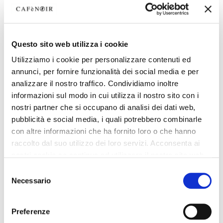
Questo sito web utilizza i cookie
Utilizziamo i cookie per personalizzare contenuti ed
annunci, per fornire funzionalità dei social media e per
analizzare il nostro traffico. Condividiamo inoltre
informazioni sul modo in cui utilizza il nostro sito con i
nostri partner che si occupano di analisi dei dati web,
pubblicità e social media, i quali potrebbero combinarle
con altre informazioni che ha fornito loro o che hanno
raccolto dal suo utilizzo dei loro servizi. Acconsenta ai
nostri cookie se continua ad utilizzare il nostro sito web.
Selezione
Necessario
del
consenso
Preferenze