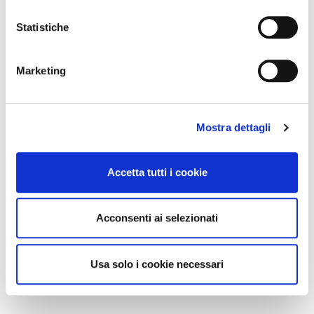
Statistiche
Marketing
Mostra dettagli
Accetta tutti i cookie
Acconsenti ai selezionati
Usa solo i cookie necessari