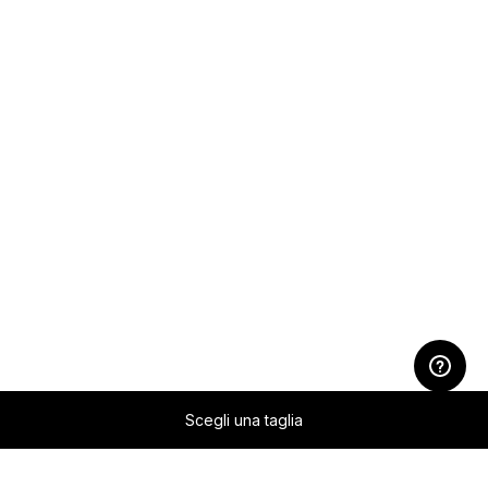
Scegli una taglia