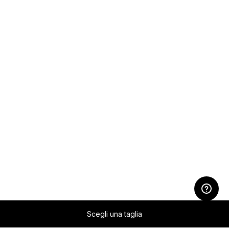
Scegli una taglia