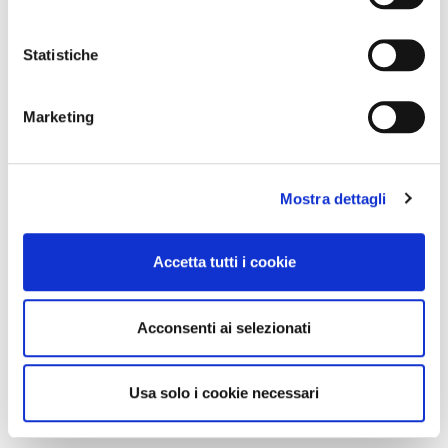
Statistiche
Marketing
Mostra dettagli
Accetta tutti i cookie
Acconsenti ai selezionati
Usa solo i cookie necessari