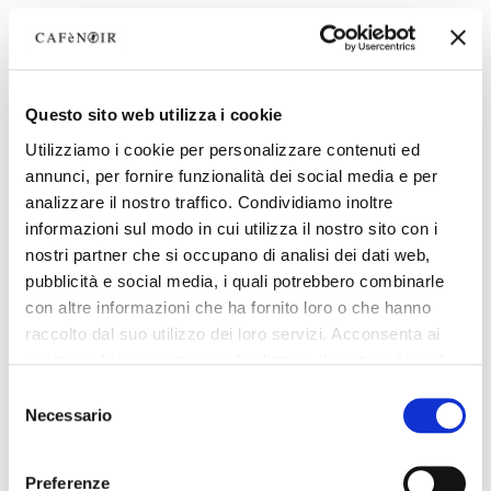
Questo sito web utilizza i cookie
Utilizziamo i cookie per personalizzare contenuti ed
annunci, per fornire funzionalità dei social media e per
analizzare il nostro traffico. Condividiamo inoltre
informazioni sul modo in cui utilizza il nostro sito con i
nostri partner che si occupano di analisi dei dati web,
pubblicità e social media, i quali potrebbero combinarle
con altre informazioni che ha fornito loro o che hanno
raccolto dal suo utilizzo dei loro servizi. Acconsenta ai
nostri cookie se continua ad utilizzare il nostro sito web.
Selezione
Necessario
del
consenso
Preferenze