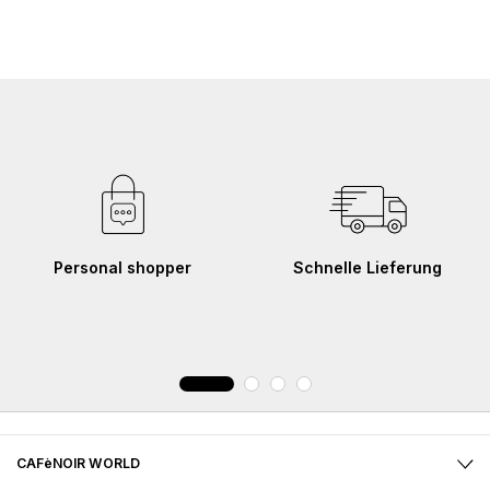
Personal shopper
Schnelle Lieferung
CAFèNOIR WORLD