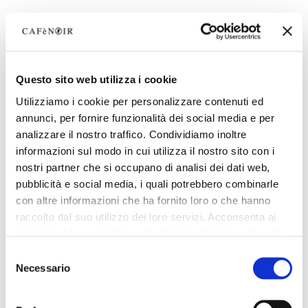
Questo sito web utilizza i cookie
Utilizziamo i cookie per personalizzare contenuti ed
annunci, per fornire funzionalità dei social media e per
analizzare il nostro traffico. Condividiamo inoltre
informazioni sul modo in cui utilizza il nostro sito con i
nostri partner che si occupano di analisi dei dati web,
pubblicità e social media, i quali potrebbero combinarle
con altre informazioni che ha fornito loro o che hanno
raccolto dal suo utilizzo dei loro servizi. Acconsenta ai
nostri cookie se continua ad utilizzare il nostro sito web.
Selezione
Necessario
del
consenso