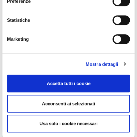
Preferenze
Statistiche
Marketing
Mostra dettagli
Accetta tutti i cookie
Acconsenti ai selezionati
Usa solo i cookie necessari