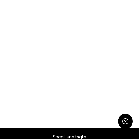
Scegli una taglia