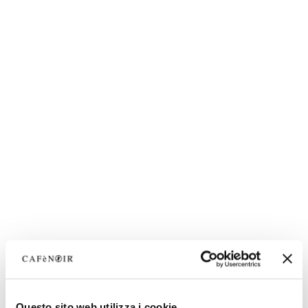
Questo sito web utilizza i cookie