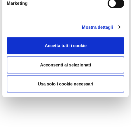
Marketing
Mostra dettagli
Accetta tutti i cookie
Acconsenti ai selezionati
Usa solo i cookie necessari