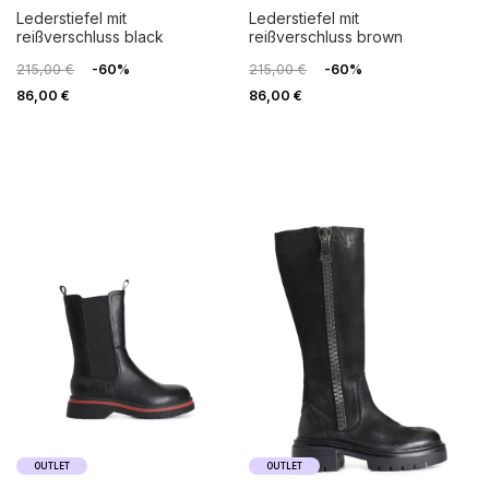
lederstiefel mit
lederstiefel mit
reißverschluss black
reißverschluss brown
215,00 €
-60%
215,00 €
-60%
86,00 €
86,00 €
OUTLET
OUTLET