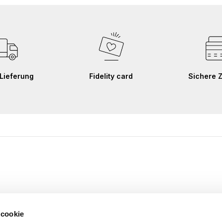
Lieferung
Fidelity card
Sichere 
 cookie