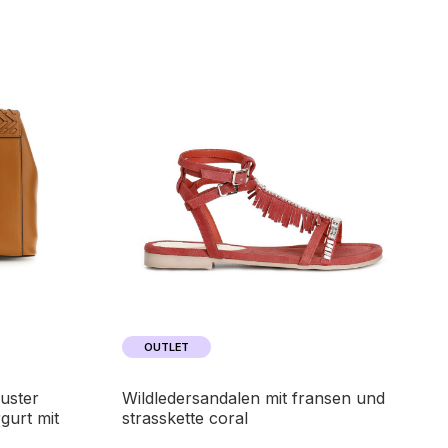
OUTLET
wildledersandalen mit fransen und
gurt mit
strasskette coral