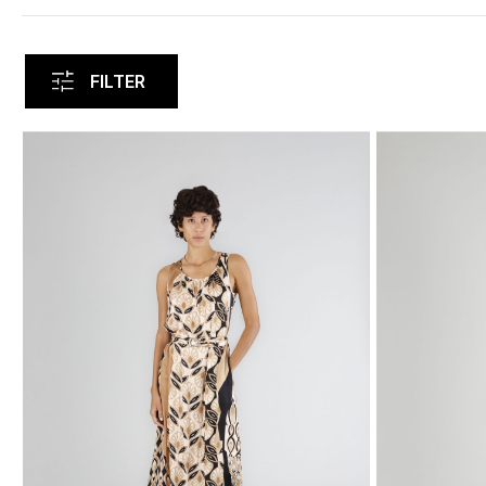
FILTER