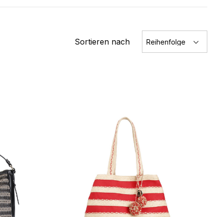
Sortieren nach