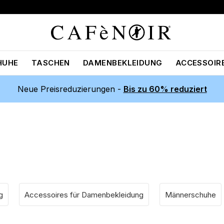
HUHE
TASCHEN
DAMENBEKLEIDUNG
ACCESSOIR
Neue Preisreduzierungen -
Bis zu 60% reduziert
g
Accessoires für Damenbekleidung
Männerschuhe