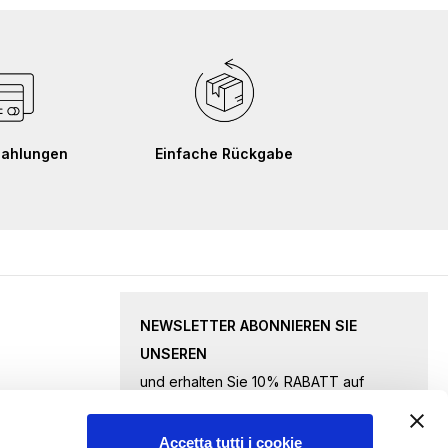
Zahlungen
Einfache Rückgabe
NEWSLETTER ABONNIEREN SIE
UNSEREN
und erhalten Sie 10% RABATT auf
ausgewählte Waren.
Accetta tutti i cookie