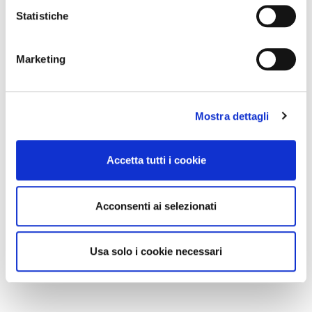
Statistiche
Marketing
Mostra dettagli
Accetta tutti i cookie
Acconsenti ai selezionati
Usa solo i cookie necessari