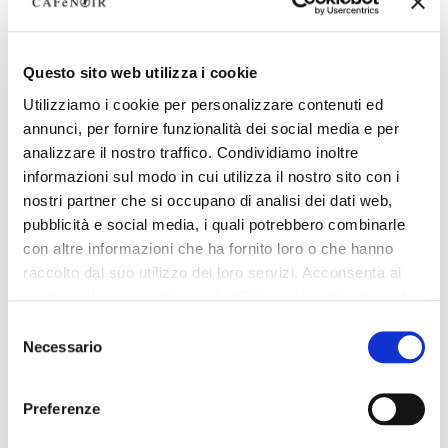
Questo sito web utilizza i cookie
Utilizziamo i cookie per personalizzare contenuti ed
annunci, per fornire funzionalità dei social media e per
analizzare il nostro traffico. Condividiamo inoltre
informazioni sul modo in cui utilizza il nostro sito con i
nostri partner che si occupano di analisi dei dati web,
pubblicità e social media, i quali potrebbero combinarle
con altre informazioni che ha fornito loro o che hanno
raccolto dal suo utilizzo dei loro servizi. Acconsenta ai
nostri cookie se continua ad utilizzare il nostro sito web.
Selezione
Necessario
del
consenso
Preferenze