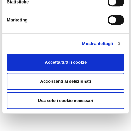
Statistiche
Marketing
Mostra dettagli
Accetta tutti i cookie
Acconsenti ai selezionati
Usa solo i cookie necessari