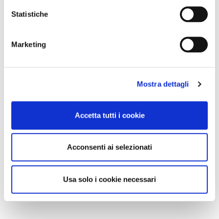
Statistiche
Marketing
Mostra dettagli
Accetta tutti i cookie
Acconsenti ai selezionati
Usa solo i cookie necessari