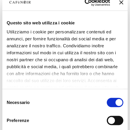
Questo sito web utilizza i cookie
Utilizziamo i cookie per personalizzare contenuti ed
annunci, per fornire funzionalità dei social media e per
analizzare il nostro traffico. Condividiamo inoltre
informazioni sul modo in cui utilizza il nostro sito con i
nostri partner che si occupano di analisi dei dati web,
pubblicità e social media, i quali potrebbero combinarle
con altre informazioni che ha fornito loro o che hanno
raccolto dal suo utilizzo dei loro servizi. Acconsenta ai
nostri cookie se continua ad utilizzare il nostro sito web.
Selezione
Necessario
del
consenso
Preferenze