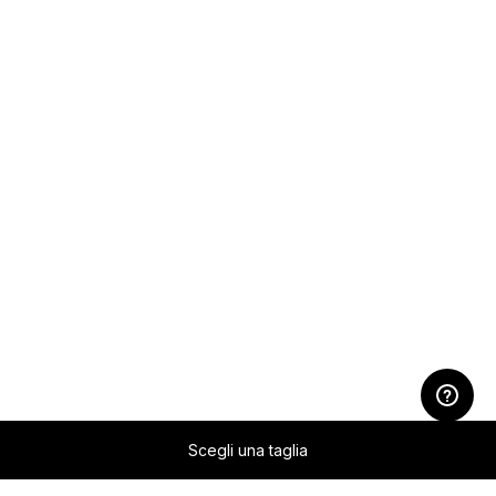
Scegli una taglia