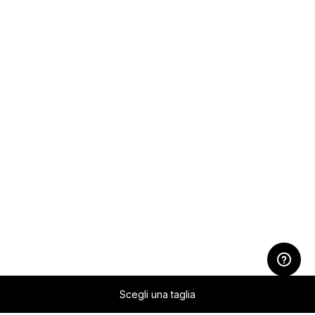
Scegli una taglia