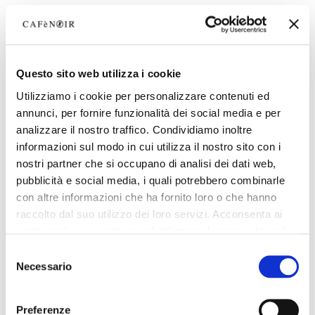
Questo sito web utilizza i cookie
Utilizziamo i cookie per personalizzare contenuti ed
annunci, per fornire funzionalità dei social media e per
analizzare il nostro traffico. Condividiamo inoltre
informazioni sul modo in cui utilizza il nostro sito con i
nostri partner che si occupano di analisi dei dati web,
pubblicità e social media, i quali potrebbero combinarle
con altre informazioni che ha fornito loro o che hanno
raccolto dal suo utilizzo dei loro servizi. Acconsenta ai
nostri cookie se continua ad utilizzare il nostro sito web.
Selezione
Necessario
del
consenso
Preferenze