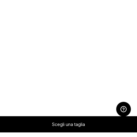
Scegli una taglia