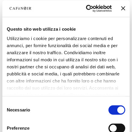
Questo sito web utilizza i cookie
Utilizziamo i cookie per personalizzare contenuti ed
annunci, per fornire funzionalità dei social media e per
analizzare il nostro traffico. Condividiamo inoltre
informazioni sul modo in cui utilizza il nostro sito con i
nostri partner che si occupano di analisi dei dati web,
pubblicità e social media, i quali potrebbero combinarle
con altre informazioni che ha fornito loro o che hanno
raccolto dal suo utilizzo dei loro servizi. Acconsenta ai
nostri cookie se continua ad utilizzare il nostro sito web.
Selezione
Necessario
del
consenso
Preferenze