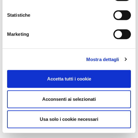
Statistiche
Marketing
Mostra dettagli
Accetta tutti i cookie
Acconsenti ai selezionati
Usa solo i cookie necessari