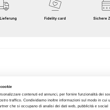
Lieferung
Fidelity card
Sichere 
 cookie
rsonalizzare contenuti ed annunci, per fornire funzionalità dei soc
ostro traffico. Condividiamo inoltre informazioni sul modo in cui u
partner che si occupano di analisi dei dati web, pubblicità e social