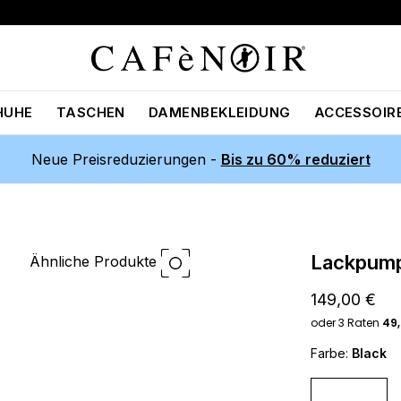
HUHE
TASCHEN
DAMENBEKLEIDUNG
ACCESSOIR
Neue Preisreduzierungen -
Bis zu 60% reduziert
lackpump
Ähnliche Produkte
149,00 €
Farbe:
Black