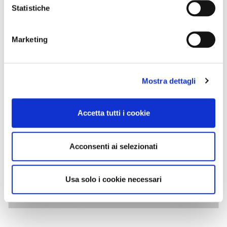
Statistiche
Marketing
Mostra dettagli
Accetta tutti i cookie
Acconsenti ai selezionati
Usa solo i cookie necessari