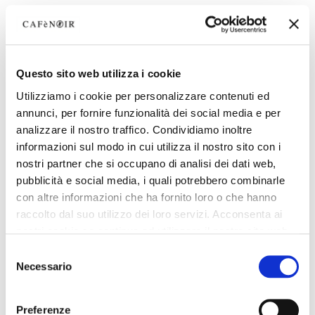
Questo sito web utilizza i cookie
Utilizziamo i cookie per personalizzare contenuti ed
annunci, per fornire funzionalità dei social media e per
analizzare il nostro traffico. Condividiamo inoltre
informazioni sul modo in cui utilizza il nostro sito con i
nostri partner che si occupano di analisi dei dati web,
pubblicità e social media, i quali potrebbero combinarle
con altre informazioni che ha fornito loro o che hanno
raccolto dal suo utilizzo dei loro servizi. Acconsenta ai
nostri cookie se continua ad utilizzare il nostro sito web.
Selezione
Necessario
del
consenso
Preferenze