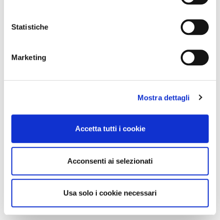
Statistiche
Marketing
Mostra dettagli
Accetta tutti i cookie
Acconsenti ai selezionati
Usa solo i cookie necessari