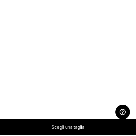
Scegli una taglia