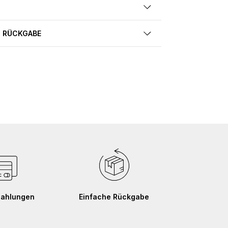
 RÜCKGABE
Zahlungen
Einfache Rückgabe