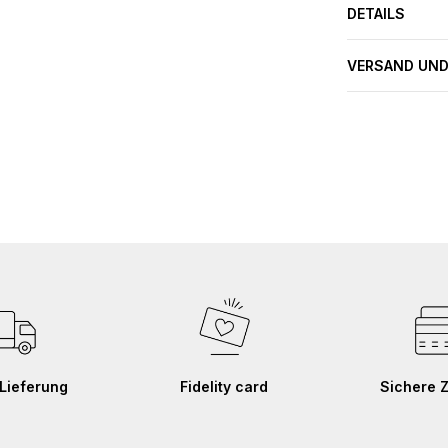
DETAILS
VERSAND UND
Lieferung
Fidelity card
Sichere 