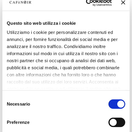
Questo sito web utilizza i cookie
Utilizziamo i cookie per personalizzare contenuti ed
annunci, per fornire funzionalità dei social media e per
analizzare il nostro traffico. Condividiamo inoltre
informazioni sul modo in cui utilizza il nostro sito con i
nostri partner che si occupano di analisi dei dati web,
pubblicità e social media, i quali potrebbero combinarle
con altre informazioni che ha fornito loro o che hanno
raccolto dal suo utilizzo dei loro servizi. Acconsenta ai
nostri cookie se continua ad utilizzare il nostro sito web.
Selezione
Necessario
del
consenso
Preferenze