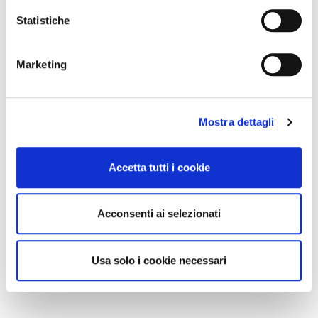
Statistiche
Marketing
Mostra dettagli
Accetta tutti i cookie
Acconsenti ai selezionati
Usa solo i cookie necessari