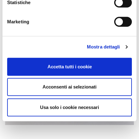
Statistiche
Marketing
Mostra dettagli
Accetta tutti i cookie
Acconsenti ai selezionati
Usa solo i cookie necessari