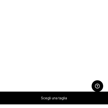
Scegli una taglia