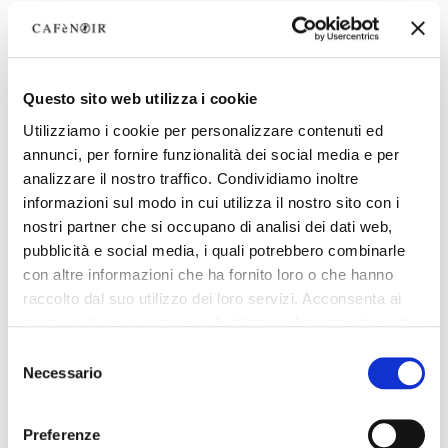
Questo sito web utilizza i cookie
Utilizziamo i cookie per personalizzare contenuti ed
annunci, per fornire funzionalità dei social media e per
analizzare il nostro traffico. Condividiamo inoltre
informazioni sul modo in cui utilizza il nostro sito con i
nostri partner che si occupano di analisi dei dati web,
pubblicità e social media, i quali potrebbero combinarle
con altre informazioni che ha fornito loro o che hanno
raccolto dal suo utilizzo dei loro servizi. Acconsenta ai
nostri cookie se continua ad utilizzare il nostro sito web.
Selezione
Necessario
del
consenso
Preferenze