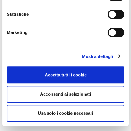
Statistiche
Marketing
Mostra dettagli
Accetta tutti i cookie
Acconsenti ai selezionati
Usa solo i cookie necessari