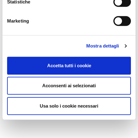
Statistiche
Marketing
Mostra dettagli
Accetta tutti i cookie
Acconsenti ai selezionati
Usa solo i cookie necessari