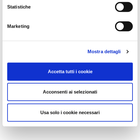
Statistiche
Marketing
Mostra dettagli
Accetta tutti i cookie
Acconsenti ai selezionati
Usa solo i cookie necessari