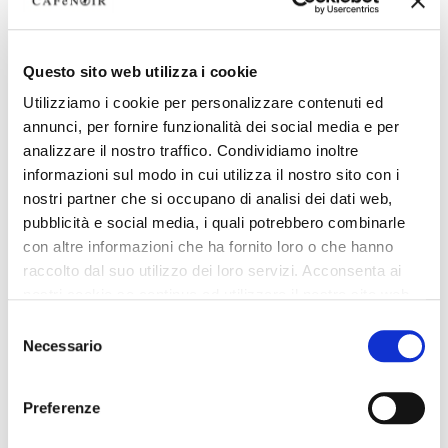
Questo sito web utilizza i cookie
Utilizziamo i cookie per personalizzare contenuti ed
annunci, per fornire funzionalità dei social media e per
analizzare il nostro traffico. Condividiamo inoltre
informazioni sul modo in cui utilizza il nostro sito con i
nostri partner che si occupano di analisi dei dati web,
pubblicità e social media, i quali potrebbero combinarle
con altre informazioni che ha fornito loro o che hanno
raccolto dal suo utilizzo dei loro servizi. Acconsenta ai
nostri cookie se continua ad utilizzare il nostro sito web.
Selezione
Necessario
del
consenso
Preferenze