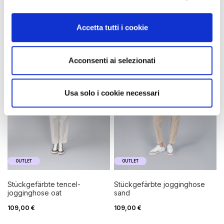
Accetta tutti i cookie
Acconsenti ai selezionati
Usa solo i cookie necessari
OUTLET
OUTLET
stückgefärbte tencel-
stückgefärbte jogginghose
jogginghose oat
sand
109,00 €
109,00 €