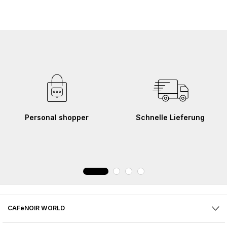
Personal shopper
Schnelle Lieferung
CAFèNOIR WORLD