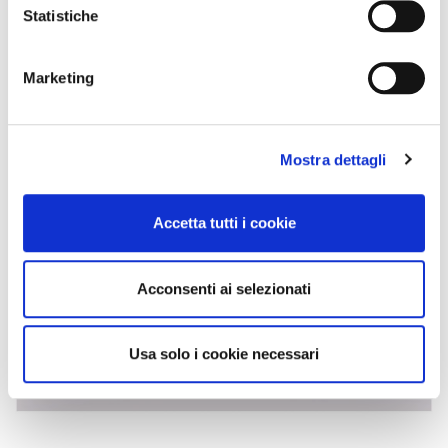
Statistiche
Marketing
Mostra dettagli
Accetta tutti i cookie
Acconsenti ai selezionati
Usa solo i cookie necessari