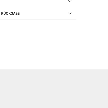
 RÜCKGABE