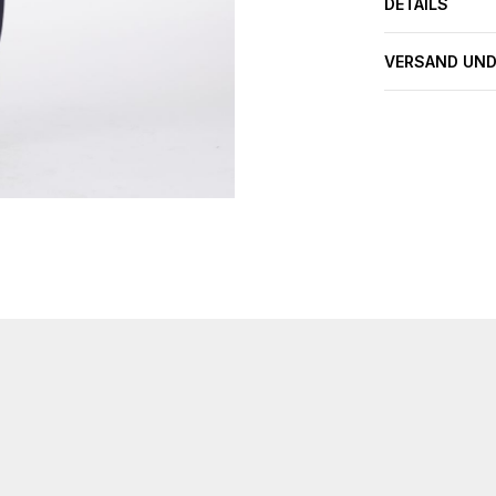
DETAILS
VERSAND UND