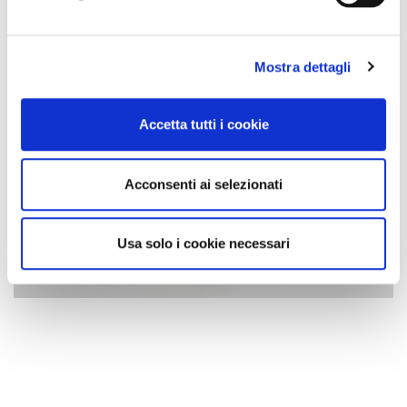
Mostra dettagli
Accetta tutti i cookie
Acconsenti ai selezionati
Usa solo i cookie necessari