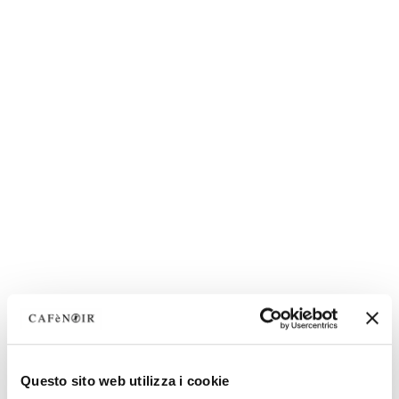
Questo sito web utilizza i cookie