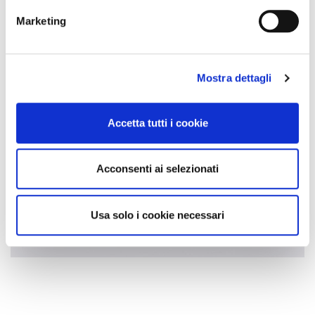
Marketing
Mostra dettagli
Accetta tutti i cookie
Acconsenti ai selezionati
Usa solo i cookie necessari