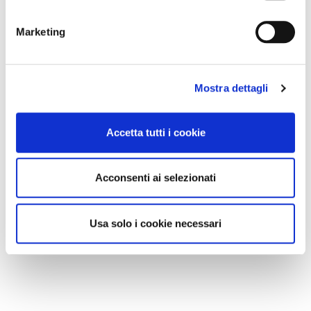
Marketing
Mostra dettagli
Accetta tutti i cookie
Acconsenti ai selezionati
Usa solo i cookie necessari