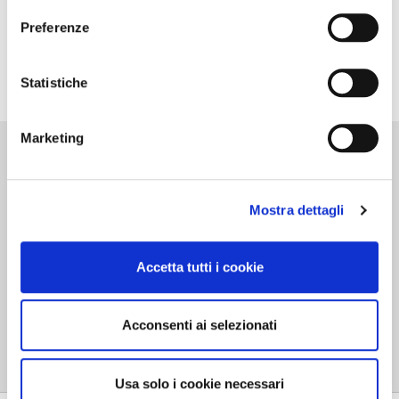
95,00 €
-40%
Preferenze
57,00 €
Statistiche
Marketing
Mostra dettagli
Accetta tutti i cookie
Personal shopper
Schnelle Lieferung
Acconsenti ai selezionati
Usa solo i cookie necessari